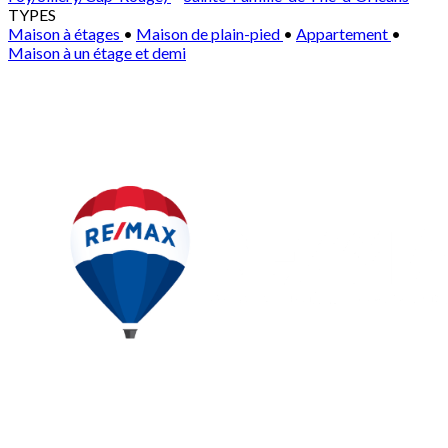
TYPES
Maison à étages
•
Maison de plain-pied
•
Appartement
•
Maison à un étage et demi