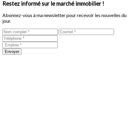
Restez informé sur le marché immobilier !
Abonnez-vous à ma newsletter pour recevoir les nouvelles du
jour.
Envoyer