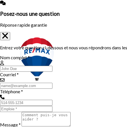
Posez-nous une question
Réponse rapide garantie
Entrez votre question ci-dessous et nous vous répondrons dans les 
Nom complet *
Courriel *
Téléphone *
Message *