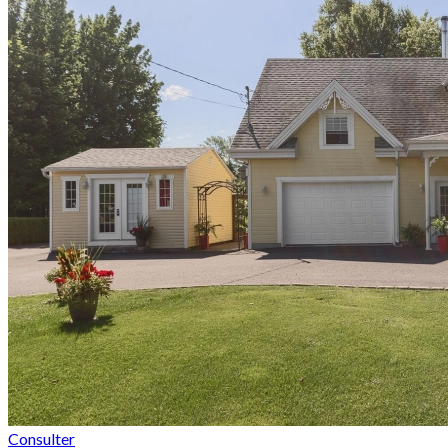
Consulter