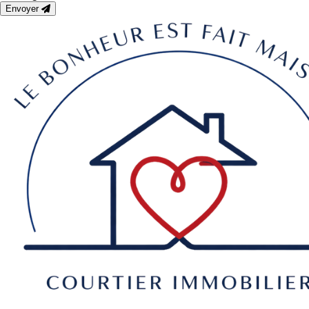
Envoyer