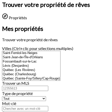
Trouver votre propriété de rêves
Propriétés
Mes propriétés
Trouver votre propriété de rêves
Villes (Ctrl+clic pour sélections multiples)
Trouver un MLS
Type de propriété
Mot-clé