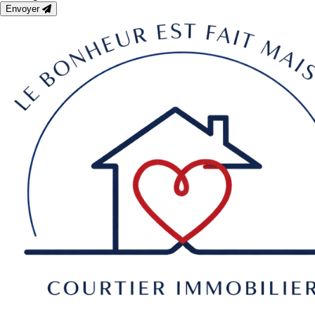
Envoyer