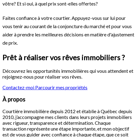
vôtre? Et si oui, à quel prix sont-elles offertes?
Faites confiance à votre courtier. Appuyez-vous sur lui pour
vous tenir au courant de la conjoncture du marché et pour vous
aider à prendre les meilleures décisions en matière d'ajustement
de prix.
Prêt à réaliser vos rêves immobiliers ?
Découvrez les opportunités immobilières qui vous attendent et
rejoignez-nous pour réaliser vos rêves.
Contactez-moi
Parcourir mes propriétés
À propos
Courtière immobilière depuis 2012 et établie à Québec depuis
2010, j’accompagne mes clients dans leurs projets immobiliers
avec rigueur, transparence et détermination. Chaque
transaction représente une étape importante, et mon objectif
est de vous guider avec confiance à chaque étape, que ce soit