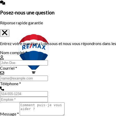
Posez-nous une question
Réponse rapide garantie
Entrez votre question ci-dessous et nous vous répondrons dans les 
Nom complet *
Courriel *
Téléphone *
Message *