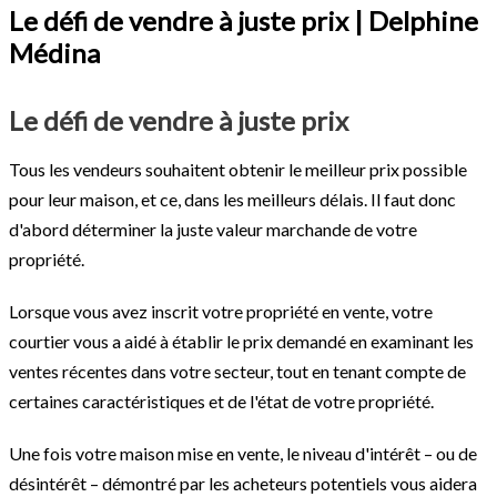
Le défi de vendre à juste prix | Delphine
Médina
Le défi de vendre à juste prix
Tous les vendeurs souhaitent obtenir le meilleur prix possible
pour leur maison, et ce, dans les meilleurs délais. Il faut donc
d'abord déterminer la juste valeur marchande de votre
propriété.
Lorsque vous avez inscrit votre propriété en vente, votre
courtier vous a aidé à établir le prix demandé en examinant les
ventes récentes dans votre secteur, tout en tenant compte de
certaines caractéristiques et de l'état de votre propriété.
Une fois votre maison mise en vente, le niveau d'intérêt – ou de
désintérêt – démontré par les acheteurs potentiels vous aidera