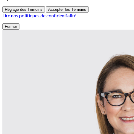
Réglage des Témoins
Accepter les Témoins
Lire nos politiques de confidentialité
Fermer