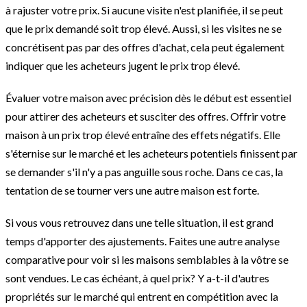
à rajuster votre prix. Si aucune visite n'est planifiée, il se peut
que le prix demandé soit trop élevé. Aussi, si les visites ne se
concrétisent pas par des offres d'achat, cela peut également
indiquer que les acheteurs jugent le prix trop élevé.
Évaluer votre maison avec précision dès le début est essentiel
pour attirer des acheteurs et susciter des offres. Offrir votre
maison à un prix trop élevé entraîne des effets négatifs. Elle
s'éternise sur le marché et les acheteurs potentiels finissent par
se demander s'il n'y a pas anguille sous roche. Dans ce cas, la
tentation de se tourner vers une autre maison est forte.
Si vous vous retrouvez dans une telle situation, il est grand
temps d'apporter des ajustements. Faites une autre analyse
comparative pour voir si les maisons semblables à la vôtre se
sont vendues. Le cas échéant, à quel prix? Y a-t-il d'autres
propriétés sur le marché qui entrent en compétition avec la