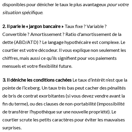
disponibles pour dénicher le taux le plus avantageux
pour votre
situation spécifique
.
2. Il parle le « jargon bancaire »
Taux fixe ? Variable ?
Convertible ? Amortissement ? Ratio d'amortissement de la
dette (ABD/ATD) ? Le langage hypothécaire est complexe. Le
courtier est votre décodeur. Il vous explique non seulement les
chiffres, mais aussi ce qu’ils signifient pour vos paiements
mensuels et votre flexibilité future.
3. Il déniche les conditions cachées
Le taux d’intérêt n’est que la
pointe de l’iceberg. Un taux très bas peut cacher des pénalités
de bris de contrat exorbitantes (si vous devez vendre avant la
fin du terme), ou des clauses de non-portabilité (impossibilité
de transférer l’hypothèque sur une nouvelle propriété). Le
courtier scrute les petits caractères pour éviter les mauvaises
surprises.