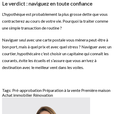
Le verdict : naviguez en toute confiance
L'hypothèque est probablement la plus grosse dette que vous
contracterez au cours de votre vie. Pourquoi la traiter comme
une simple transaction de routine ?
Naviguer seul avec une carte postale vous mènera peut-être à
bon port, mais à quel prix et avec quel stress ? Naviguer avec un
courtier, hypothécaire c'est choisir un capitaine qui connaît les
courants, évite les écueils et s'assure que vous arrivez à
destination avec le meilleur vent dans les voiles.
Tags:
Pré-approbation
Préparation à la vente
Première maison
Achat immobilier
Rénovation