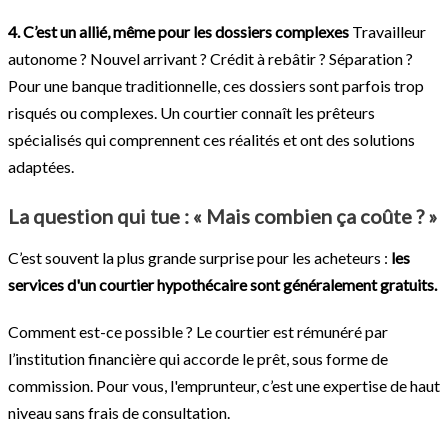
4. C’est un allié, même pour les dossiers complexes
Travailleur
autonome ? Nouvel arrivant ? Crédit à rebâtir ? Séparation ?
Pour une banque traditionnelle, ces dossiers sont parfois trop
risqués ou complexes. Un courtier connaît les prêteurs
spécialisés qui comprennent ces réalités et ont des solutions
adaptées.
La question qui tue : « Mais combien ça coûte ? »
C’est souvent la plus grande surprise pour les acheteurs :
les
services d'un courtier hypothécaire sont généralement gratuits.
Comment est-ce possible ? Le courtier est rémunéré par
l’institution financière qui accorde le prêt, sous forme de
commission. Pour vous, l'emprunteur, c’est une expertise de haut
niveau sans frais de consultation.