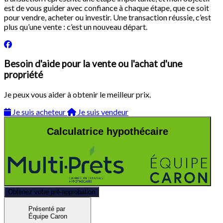
est de vous guider avec confiance à chaque étape, que ce soit
pour vendre, acheter ou investir. Une transaction réussie, c’est
plus qu’une vente : c’est un nouveau départ.
Besoin d'aide pour la vente ou l'achat d'une
propriété
Je peux vous aider à obtenir le meilleur prix.
Je suis acheteur
Je suis vendeur
Calculatrice hypothécaire
Obtenez votre pré-approbation
Présenté par
Équipe Caron