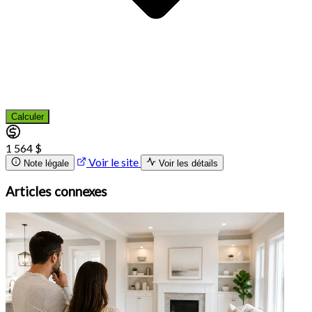
Calculer
1 564 $
Voir le site
Note légale
Voir les détails
Articles connexes