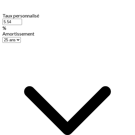
Taux personnalisé
%
Amortissement