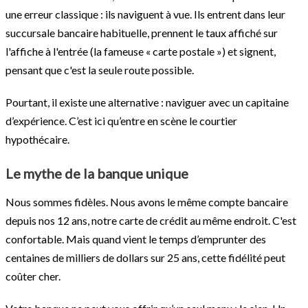
une erreur classique : ils naviguent à vue. Ils entrent dans leur
succursale bancaire habituelle, prennent le taux affiché sur
l'affiche à l'entrée (la fameuse « carte postale ») et signent,
pensant que c'est la seule route possible.
Pourtant, il existe une alternative : naviguer avec un capitaine
d’expérience. C’est ici qu’entre en scène le courtier
hypothécaire.
Le mythe de la banque unique
Nous sommes fidèles. Nous avons le même compte bancaire
depuis nos 12 ans, notre carte de crédit au même endroit. C'est
confortable. Mais quand vient le temps d’emprunter des
centaines de milliers de dollars sur 25 ans, cette fidélité peut
coûter cher.