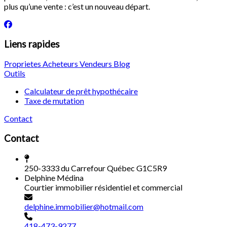
plus qu’une vente : c’est un nouveau départ.
Liens rapides
Proprietes
Acheteurs
Vendeurs
Blog
Outils
Calculateur de prêt hypothécaire
Taxe de mutation
Contact
Contact
250-3333 du Carrefour Québec G1C5R9
Delphine Médina
Courtier immobilier résidentiel et commercial
delphine.immobilier@hotmail.com
418-473-9277