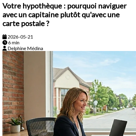
Votre hypothèque : pourquoi naviguer
avec un capitaine plutôt qu'avec une
carte postale ?
2026-05-21
6 min
Delphine Médina