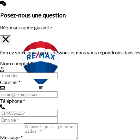
Posez-nous une question
Réponse rapide garantie
Entrez votre question ci-dessous et nous vous répondrons dans les 
Nom complet *
Courriel *
Téléphone *
Message *