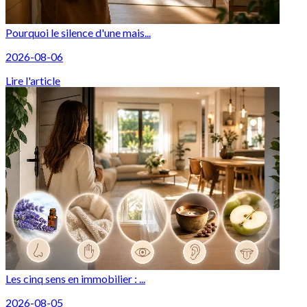
Pourquoi le silence d'une mais...
2026-08-06
Lire l'article
Les cinq sens en immobilier : ...
2026-08-05