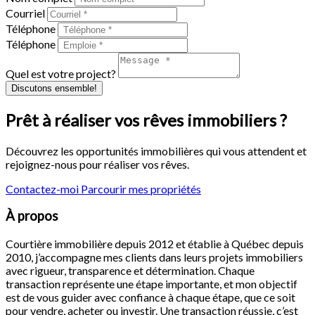
Courriel
Téléphone
Téléphone
Quel est votre project?
Discutons ensemble!
Prêt à réaliser vos rêves immobiliers ?
Découvrez les opportunités immobilières qui vous attendent et
rejoignez-nous pour réaliser vos rêves.
Contactez-moi
Parcourir mes propriétés
À propos
Courtière immobilière depuis 2012 et établie à Québec depuis
2010, j’accompagne mes clients dans leurs projets immobiliers
avec rigueur, transparence et détermination. Chaque
transaction représente une étape importante, et mon objectif
est de vous guider avec confiance à chaque étape, que ce soit
pour vendre, acheter ou investir. Une transaction réussie, c’est