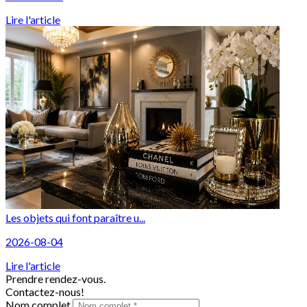
Lire l'article
Les objets qui font paraître u...
2026-08-04
Lire l'article
Prendre rendez-vous.
Contactez-nous!
Nom complet