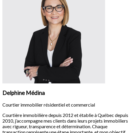
Delphine Médina
Courtier immobilier résidentiel et commercial
Courtière immobilière depuis 2012 et établie à Québec depuis
2010, j’accompagne mes clients dans leurs projets immobiliers
avec rigueur, transparence et détermination. Chaque
transaction représente une étape importante, et mon objectif