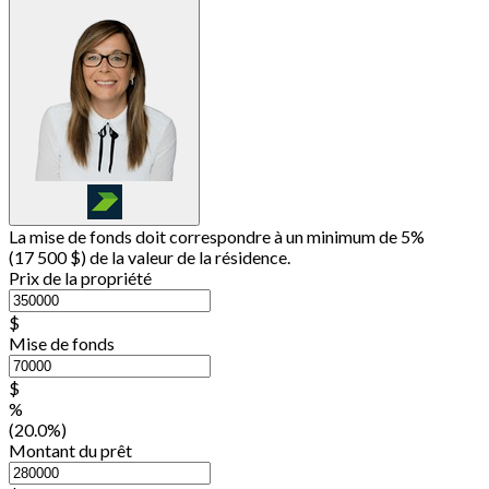
La mise de fonds doit correspondre à un minimum de 5%
(
17 500 $
) de la valeur de la résidence.
Prix de la propriété
$
Mise de fonds
$
%
(20.0%)
Montant du prêt