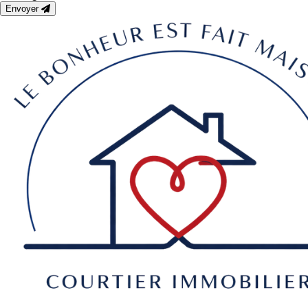
Envoyer