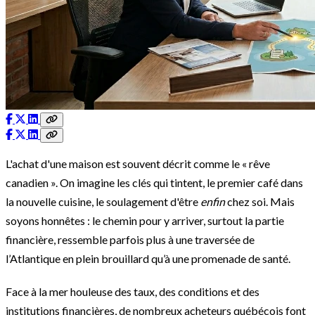
L'achat d'une maison est souvent décrit comme le « rêve
canadien ». On imagine les clés qui tintent, le premier café dans
la nouvelle cuisine, le soulagement d'être
enfin
chez soi. Mais
soyons honnêtes : le chemin pour y arriver, surtout la partie
financière, ressemble parfois plus à une traversée de
l’Atlantique en plein brouillard qu’à une promenade de santé.
Face à la mer houleuse des taux, des conditions et des
institutions financières, de nombreux acheteurs québécois font