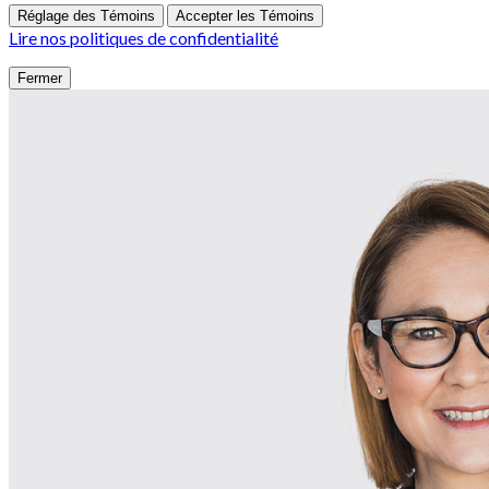
Réglage des Témoins
Accepter les Témoins
Lire nos politiques de confidentialité
Fermer