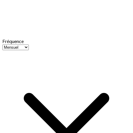
Fréquence