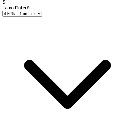
$
Taux d'intérêt