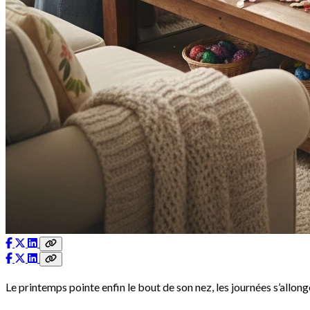
Le printemps pointe enfin le bout de son nez, les journées s’allo