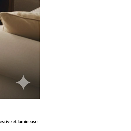
estive et lumineuse.