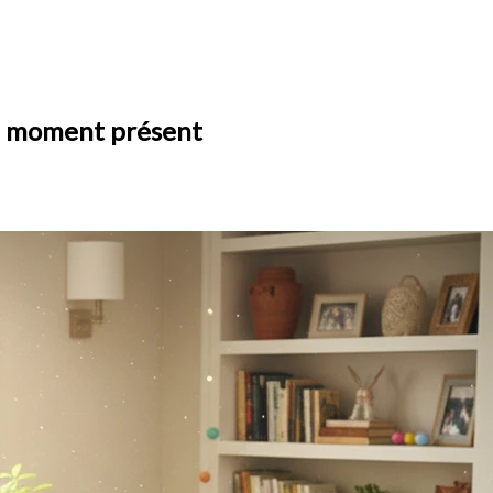
 le moment présent