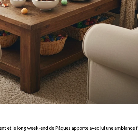
ngent et le long week-end de Pâques apporte avec lui une ambiance f