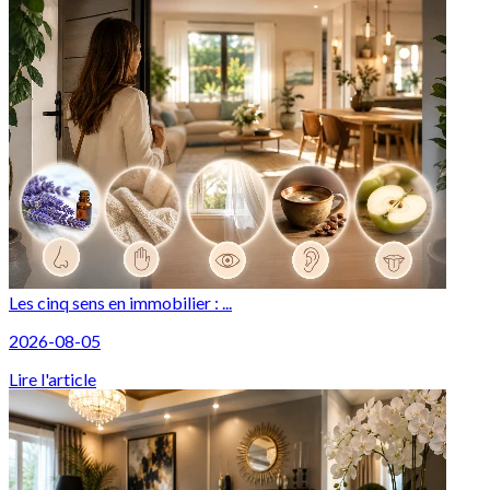
Les cinq sens en immobilier : ...
2026-08-05
Lire l'article