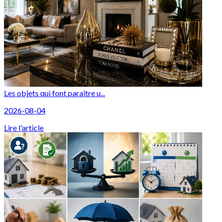
Les objets qui font paraître u...
2026-08-04
Lire l'article