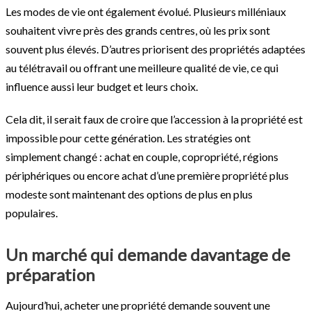
Les modes de vie ont également évolué. Plusieurs milléniaux
souhaitent vivre près des grands centres, où les prix sont
souvent plus élevés. D’autres priorisent des propriétés adaptées
au télétravail ou offrant une meilleure qualité de vie, ce qui
influence aussi leur budget et leurs choix.
Cela dit, il serait faux de croire que l’accession à la propriété est
impossible pour cette génération. Les stratégies ont
simplement changé : achat en couple, copropriété, régions
périphériques ou encore achat d’une première propriété plus
modeste sont maintenant des options de plus en plus
populaires.
Un marché qui demande davantage de
préparation
Aujourd’hui, acheter une propriété demande souvent une