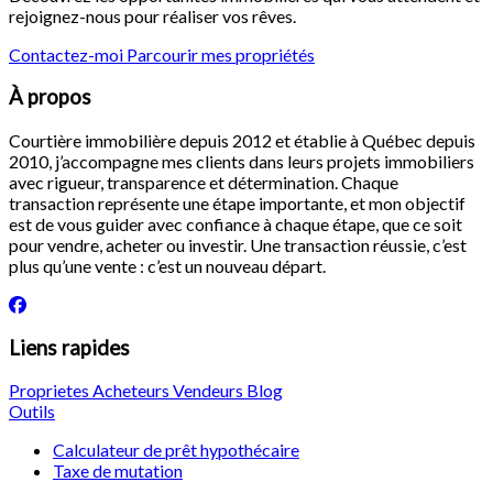
rejoignez-nous pour réaliser vos rêves.
Contactez-moi
Parcourir mes propriétés
À propos
Courtière immobilière depuis 2012 et établie à Québec depuis
2010, j’accompagne mes clients dans leurs projets immobiliers
avec rigueur, transparence et détermination. Chaque
transaction représente une étape importante, et mon objectif
est de vous guider avec confiance à chaque étape, que ce soit
pour vendre, acheter ou investir. Une transaction réussie, c’est
plus qu’une vente : c’est un nouveau départ.
Liens rapides
Proprietes
Acheteurs
Vendeurs
Blog
Outils
Calculateur de prêt hypothécaire
Taxe de mutation