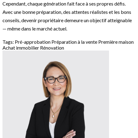
Cependant, chaque génération fait face à ses propres défis.
Avec une bonne préparation, des attentes réalistes et les bons
conseils, devenir propriétaire demeure un objectif atteignable
— même dans le marché actuel.
Tags:
Pré-approbation
Préparation à la vente
Première maison
Achat immobilier
Rénovation