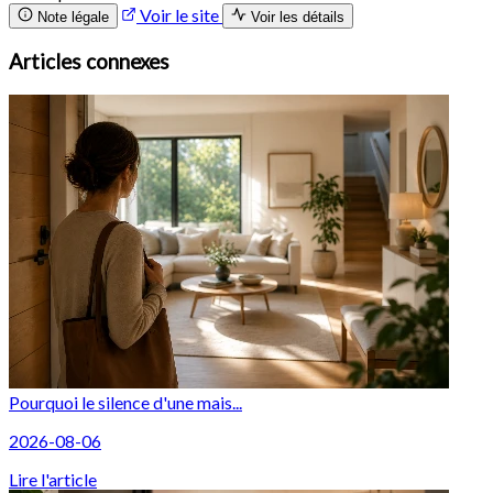
Voir le site
Note légale
Voir les détails
Articles connexes
Pourquoi le silence d'une mais...
2026-08-06
Lire l'article