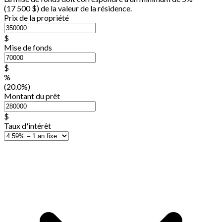
(
17 500 $
) de la valeur de la résidence.
Prix de la propriété
$
Mise de fonds
$
%
(20.0%)
Montant du prêt
$
Taux d'intérêt