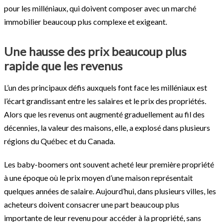
pour les milléniaux, qui doivent composer avec un marché
immobilier beaucoup plus complexe et exigeant.
Une hausse des prix beaucoup plus
rapide que les revenus
L’un des principaux défis auxquels font face les milléniaux est
l’écart grandissant entre les salaires et le prix des propriétés.
Alors que les revenus ont augmenté graduellement au fil des
décennies, la valeur des maisons, elle, a explosé dans plusieurs
régions du Québec et du Canada.
Les baby-boomers ont souvent acheté leur première propriété
à une époque où le prix moyen d’une maison représentait
quelques années de salaire. Aujourd’hui, dans plusieurs villes, les
acheteurs doivent consacrer une part beaucoup plus
importante de leur revenu pour accéder à la propriété, sans