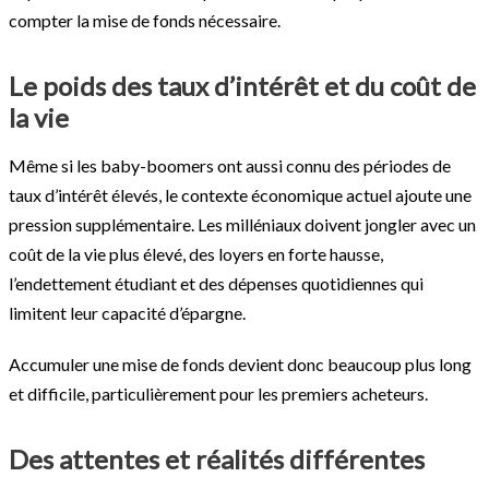
compter la mise de fonds nécessaire.
Le poids des taux d’intérêt et du coût de
la vie
Même si les baby-boomers ont aussi connu des périodes de
taux d’intérêt élevés, le contexte économique actuel ajoute une
pression supplémentaire. Les milléniaux doivent jongler avec un
coût de la vie plus élevé, des loyers en forte hausse,
l’endettement étudiant et des dépenses quotidiennes qui
limitent leur capacité d’épargne.
Accumuler une mise de fonds devient donc beaucoup plus long
et difficile, particulièrement pour les premiers acheteurs.
Des attentes et réalités différentes