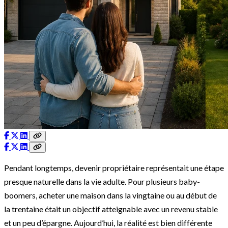
Pendant longtemps, devenir propriétaire représentait une étape
presque naturelle dans la vie adulte. Pour plusieurs baby-
boomers, acheter une maison dans la vingtaine ou au début de
la trentaine était un objectif atteignable avec un revenu stable
et un peu d’épargne. Aujourd’hui, la réalité est bien différente