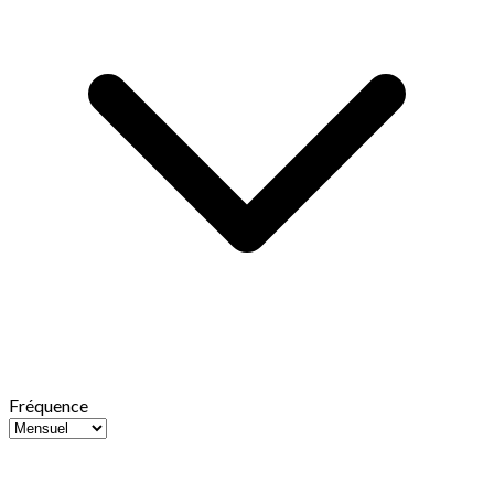
Fréquence