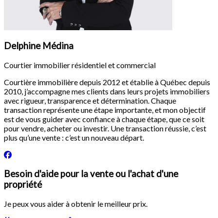
Delphine Médina
Courtier immobilier résidentiel et commercial
Courtière immobilière depuis 2012 et établie à Québec depuis
2010, j’accompagne mes clients dans leurs projets immobiliers
avec rigueur, transparence et détermination. Chaque
transaction représente une étape importante, et mon objectif
est de vous guider avec confiance à chaque étape, que ce soit
pour vendre, acheter ou investir. Une transaction réussie, c’est
plus qu’une vente : c’est un nouveau départ.
Besoin d'aide pour la vente ou l'achat d'une
propriété
Je peux vous aider à obtenir le meilleur prix.