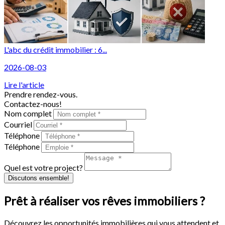
L'abc du crédit immobilier : 6...
2026-08-03
Lire l'article
Prendre rendez-vous.
Contactez-nous!
Nom complet
Courriel
Téléphone
Téléphone
Quel est votre project?
Discutons ensemble!
Prêt à réaliser vos rêves immobiliers ?
Découvrez les opportunités immobilières qui vous attendent et