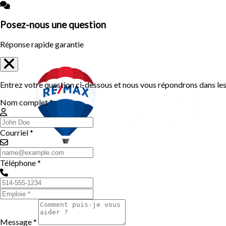
Posez-nous une question
Réponse rapide garantie
Entrez votre question ci-dessous et nous vous répondrons dans les 
Nom complet *
Courriel *
Téléphone *
Message *