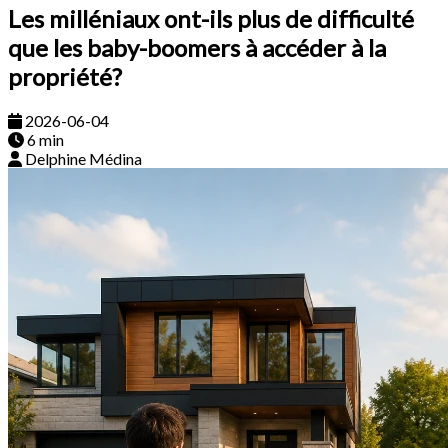
Les milléniaux ont-ils plus de difficulté
que les baby-boomers à accéder à la
propriété?
2026-06-04
6 min
Delphine Médina