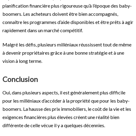
planification financière plus rigoureuse qu’à l’époque des baby-
boomers. Les acheteurs doivent être bien accompagnés,
connaître les programmes d’aide disponibles et être prêts à agir
rapidement dans un marché compétitif.
Malgré les défis, plusieurs milléniaux réussissent tout de même
à devenir propriétaires grâce à une bonne stratégie et à une
vision à long terme.
Conclusion
Oui, dans plusieurs aspects, il est généralement plus difficile
pour les milléniaux d’accéder à la propriété que pour les baby-
boomers. La hausse des prix immobiliers, le coût de la vie et les
exigences financières plus élevées créent une réalité bien
différente de celle vécue il y a quelques décennies.