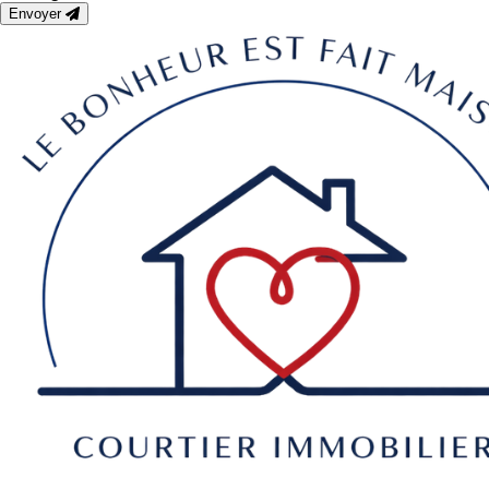
Envoyer