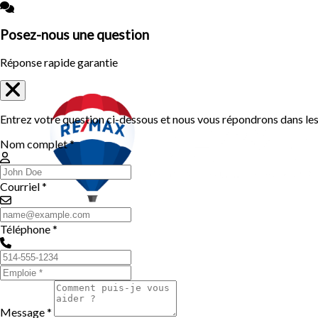
Posez-nous une question
Réponse rapide garantie
Entrez votre question ci-dessous et nous vous répondrons dans les 
Nom complet *
Courriel *
Téléphone *
Message *