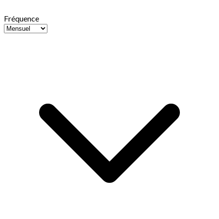
Fréquence