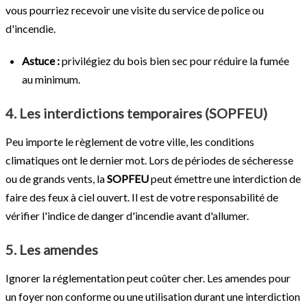
vous pourriez recevoir une visite du service de police ou
d'incendie.
Astuce :
privilégiez du bois bien sec pour réduire la fumée
au minimum.
4. Les interdictions temporaires (SOPFEU)
Peu importe le règlement de votre ville, les conditions
climatiques ont le dernier mot. Lors de périodes de sécheresse
ou de grands vents, la
SOPFEU
peut émettre une interdiction de
faire des feux à ciel ouvert. Il est de votre responsabilité de
vérifier l'indice de danger d'incendie avant d'allumer.
5. Les amendes
Ignorer la réglementation peut coûter cher. Les amendes pour
un foyer non conforme ou une utilisation durant une interdiction