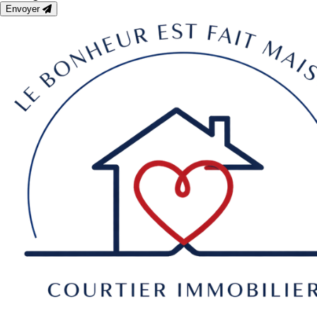
Envoyer