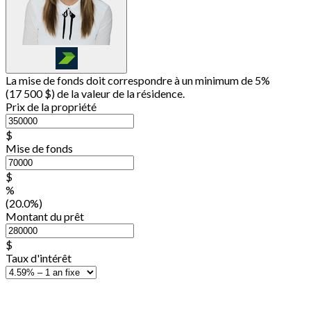
La mise de fonds doit correspondre à un minimum de 5%
(
17 500 $
) de la valeur de la résidence.
Prix de la propriété
$
Mise de fonds
$
%
(20.0%)
Montant du prêt
$
Taux d'intérêt