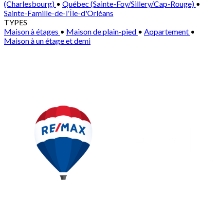
(Charlesbourg)
•
Québec (Sainte-Foy/Sillery/Cap-Rouge)
•
Sainte-Famille-de-l'Île-d'Orléans
TYPES
Maison à étages
•
Maison de plain-pied
•
Appartement
•
Maison à un étage et demi