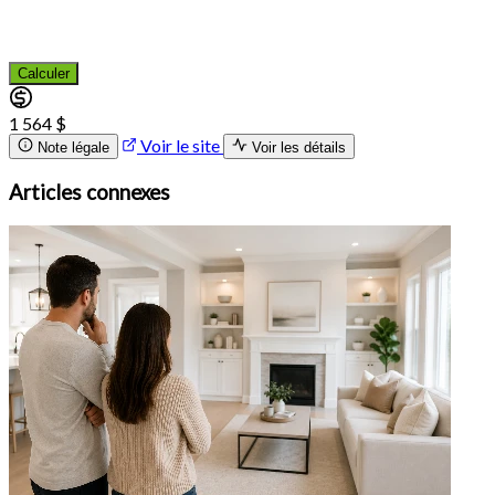
Calculer
1 564 $
Voir le site
Note légale
Voir les détails
Articles connexes