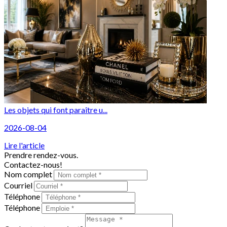
Les objets qui font paraître u...
2026-08-04
Lire l'article
Prendre rendez-vous.
Contactez-nous!
Nom complet
Courriel
Téléphone
Téléphone