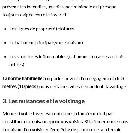
prévenir les incendies, une distance minimale est presque
toujours exigée entre le foyer et :
Les lignes de propriété (clôtures).
Le bâtiment principal (votre maison).
Les structures inflammables (cabanons, terrasses en bois,
arbres).
La norme habituelle :
on parle souvent d'un dégagement de
3
mètres (10 pieds)
, mais certaines villes demandent davantage.
3. Les nuisances et le voisinage
Même si votre foyer est conforme, la fumée ne doit pas
constituer une nuisance pour vos voisins. Si la fumée entre dans
la maison d'un voisin et l'empêche de profiter de son terrain,