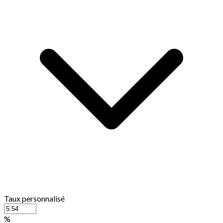
Taux personnalisé
%