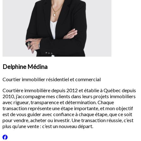
Delphine Médina
Courtier immobilier résidentiel et commercial
Courtière immobilière depuis 2012 et établie à Québec depuis
2010, j’accompagne mes clients dans leurs projets immobiliers
avec rigueur, transparence et détermination. Chaque
transaction représente une étape importante, et mon objectif
est de vous guider avec confiance à chaque étape, que ce soit
pour vendre, acheter ou investir. Une transaction réussie, c’est
plus qu’une vente : c’est un nouveau départ.