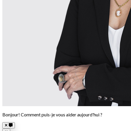
Bonjour! Comment puis-je vous aider aujourd'hui ?