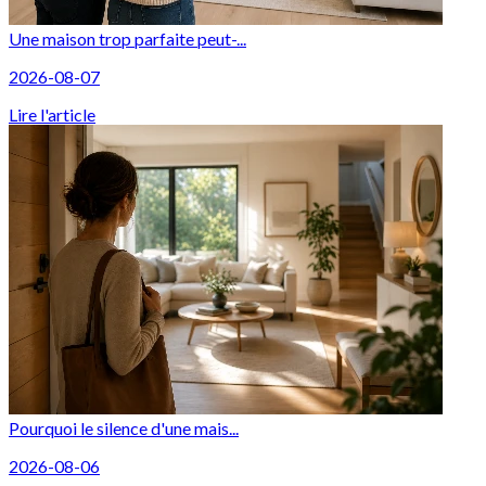
Une maison trop parfaite peut-...
2026-08-07
Lire l'article
Pourquoi le silence d'une mais...
2026-08-06