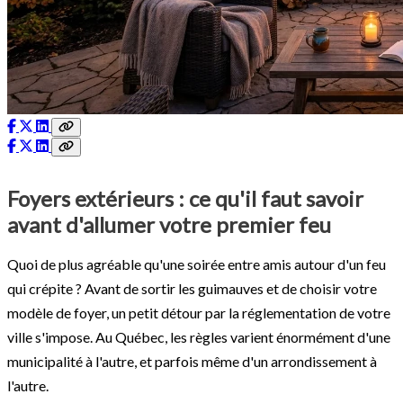
Foyers extérieurs : ce qu'il faut savoir
avant d'allumer votre premier feu
Quoi de plus agréable qu'une soirée entre amis autour d'un feu
qui crépite ? Avant de sortir les guimauves et de choisir votre
modèle de foyer, un petit détour par la réglementation de votre
ville s'impose. Au Québec, les règles varient énormément d'une
municipalité à l'autre, et parfois même d'un arrondissement à
l'autre.