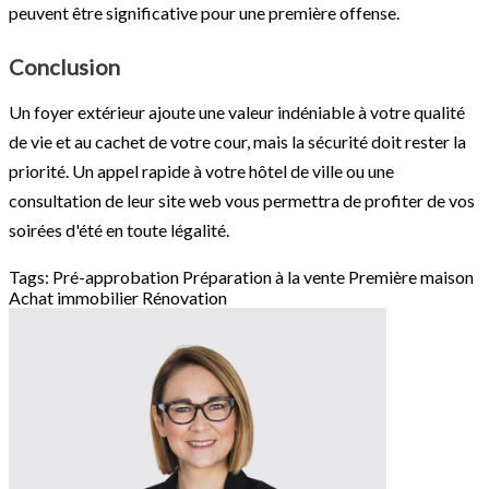
peuvent être significative pour une première offense.
Conclusion
Un foyer extérieur ajoute une valeur indéniable à votre qualité
de vie et au cachet de votre cour, mais la sécurité doit rester la
priorité. Un appel rapide à votre hôtel de ville ou une
consultation de leur site web vous permettra de profiter de vos
soirées d'été en toute légalité.
Tags:
Pré-approbation
Préparation à la vente
Première maison
Achat immobilier
Rénovation