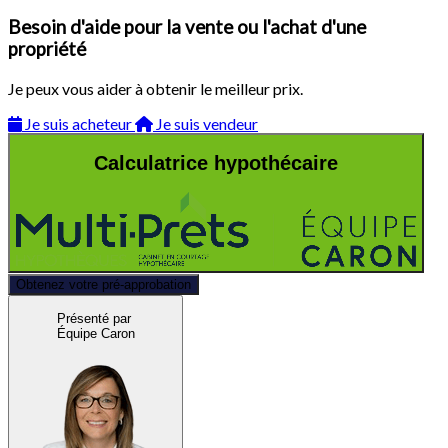
Besoin d'aide pour la vente ou l'achat d'une
propriété
Je peux vous aider à obtenir le meilleur prix.
Je suis acheteur
Je suis vendeur
Calculatrice hypothécaire
Obtenez votre pré-approbation
Présenté par
Équipe Caron