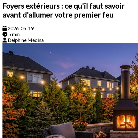
Foyers extérieurs : ce qu'il faut savoir
avant d'allumer votre premier feu
2026-05-19
5 min
Delphine Médina