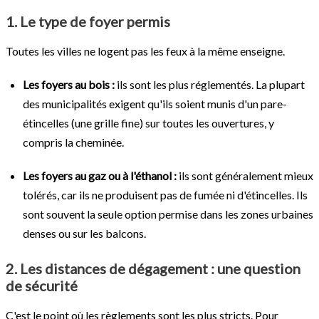
1. Le type de foyer permis
Toutes les villes ne logent pas les feux à la même enseigne.
Les foyers au bois :
ils sont les plus réglementés. La plupart
des municipalités exigent qu'ils soient munis d'un pare-
étincelles (une grille fine) sur toutes les ouvertures, y
compris la cheminée.
Les foyers au gaz ou à l'éthanol :
ils sont généralement mieux
tolérés, car ils ne produisent pas de fumée ni d'étincelles. Ils
sont souvent la seule option permise dans les zones urbaines
denses ou sur les balcons.
2. Les distances de dégagement : une question
de sécurité
C'est le point où les règlements sont les plus stricts. Pour