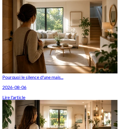
Pourquoi le silence d'une mais...
2026-08-06
Lire l'article