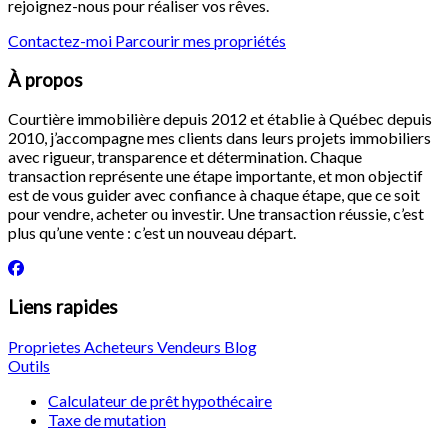
rejoignez-nous pour réaliser vos rêves.
Contactez-moi
Parcourir mes propriétés
À propos
Courtière immobilière depuis 2012 et établie à Québec depuis
2010, j’accompagne mes clients dans leurs projets immobiliers
avec rigueur, transparence et détermination. Chaque
transaction représente une étape importante, et mon objectif
est de vous guider avec confiance à chaque étape, que ce soit
pour vendre, acheter ou investir. Une transaction réussie, c’est
plus qu’une vente : c’est un nouveau départ.
Liens rapides
Proprietes
Acheteurs
Vendeurs
Blog
Outils
Calculateur de prêt hypothécaire
Taxe de mutation