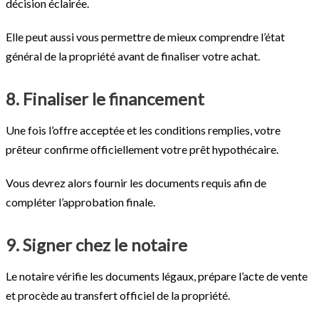
décision éclairée.
Elle peut aussi vous permettre de mieux comprendre l’état
général de la propriété avant de finaliser votre achat.
8. Finaliser le financement
Une fois l’offre acceptée et les conditions remplies, votre
prêteur confirme officiellement votre prêt hypothécaire.
Vous devrez alors fournir les documents requis afin de
compléter l’approbation finale.
9. Signer chez le notaire
Le notaire vérifie les documents légaux, prépare l’acte de vente
et procède au transfert officiel de la propriété.