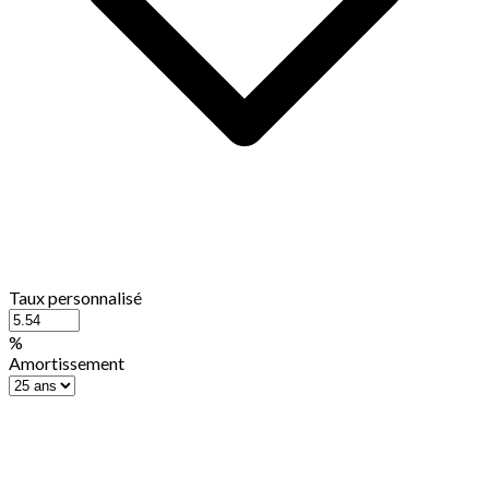
Taux personnalisé
%
Amortissement