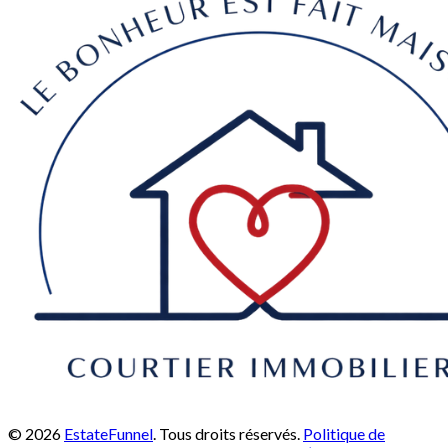
© 2026
EstateFunnel
. Tous droits réservés.
Politique de