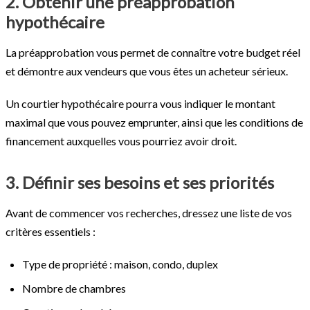
2. Obtenir une préapprobation
hypothécaire
La préapprobation vous permet de connaître votre budget réel
et démontre aux vendeurs que vous êtes un acheteur sérieux.
Un courtier hypothécaire pourra vous indiquer le montant
maximal que vous pouvez emprunter, ainsi que les conditions de
financement auxquelles vous pourriez avoir droit.
3. Définir ses besoins et ses priorités
Avant de commencer vos recherches, dressez une liste de vos
critères essentiels :
Type de propriété : maison, condo, duplex
Nombre de chambres