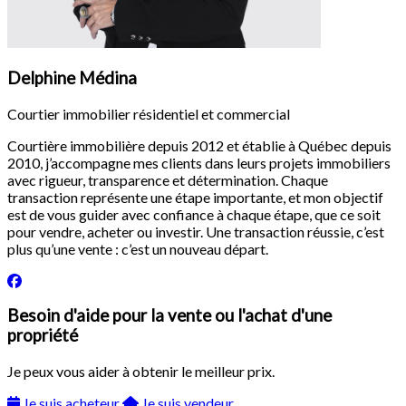
Delphine Médina
Courtier immobilier résidentiel et commercial
Courtière immobilière depuis 2012 et établie à Québec depuis
2010, j’accompagne mes clients dans leurs projets immobiliers
avec rigueur, transparence et détermination. Chaque
transaction représente une étape importante, et mon objectif
est de vous guider avec confiance à chaque étape, que ce soit
pour vendre, acheter ou investir. Une transaction réussie, c’est
plus qu’une vente : c’est un nouveau départ.
Besoin d'aide pour la vente ou l'achat d'une
propriété
Je peux vous aider à obtenir le meilleur prix.
Je suis acheteur
Je suis vendeur