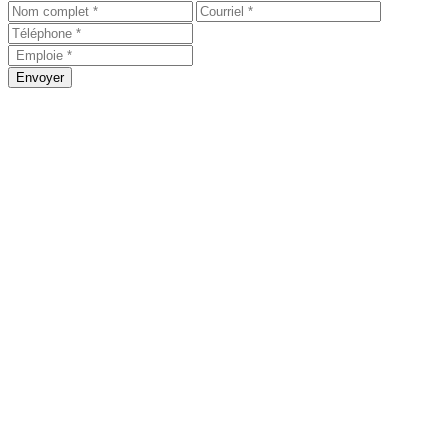
Envoyer