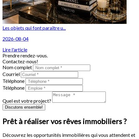
Les objets qui font paraître u...
2026-08-04
Lire l'article
Prendre rendez-vous.
Contactez-nous!
Nom complet
Courriel
Téléphone
Téléphone
Quel est votre project?
Discutons ensemble!
Prêt à réaliser vos rêves immobiliers ?
Découvrez les opportunités immobilières qui vous attendent et