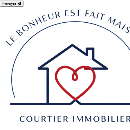
Envoyer