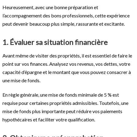
Heureusement, avec une bonne préparation et
l’accompagnement des bons professionnels, cette expérience
peut devenir beaucoup plus simple, rassurante et excitante.
1. Évaluer sa situation financière
Avant même de visiter des propriétés, il est essentiel de faire le
point sur vos finances. Analysez vos revenus, vos dettes, votre
capacité d’épargne et le montant que vous pouvez consacrer à
une mise de fonds.
En règle générale, une mise de fonds minimale de 5 % est
requise pour certaines propriétés admissibles. Toutefois, une
mise de fonds plus importante peut réduire vos paiements
hypothécaires et faciliter votre qualification.