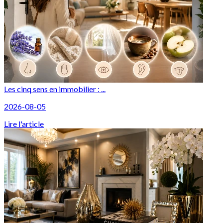
Les cinq sens en immobilier : ...
2026-08-05
Lire l'article