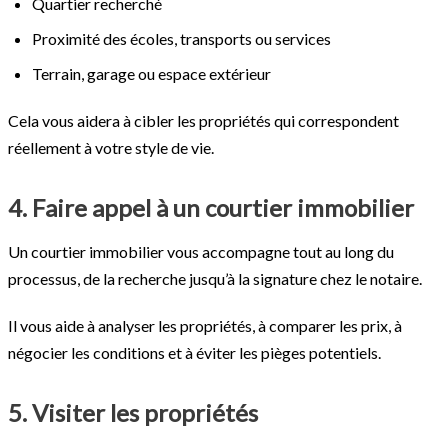
Quartier recherché
Proximité des écoles, transports ou services
Terrain, garage ou espace extérieur
Cela vous aidera à cibler les propriétés qui correspondent
réellement à votre style de vie.
4. Faire appel à un courtier immobilier
Un courtier immobilier vous accompagne tout au long du
processus, de la recherche jusqu’à la signature chez le notaire.
Il vous aide à analyser les propriétés, à comparer les prix, à
négocier les conditions et à éviter les pièges potentiels.
5. Visiter les propriétés