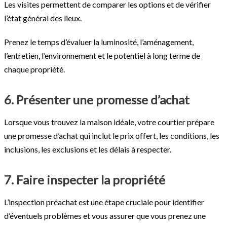
Les visites permettent de comparer les options et de vérifier
l’état général des lieux.
Prenez le temps d’évaluer la luminosité, l’aménagement,
l’entretien, l’environnement et le potentiel à long terme de
chaque propriété.
6. Présenter une promesse d’achat
Lorsque vous trouvez la maison idéale, votre courtier prépare
une promesse d’achat qui inclut le prix offert, les conditions, les
inclusions, les exclusions et les délais à respecter.
7. Faire inspecter la propriété
L’inspection préachat est une étape cruciale pour identifier
d’éventuels problèmes et vous assurer que vous prenez une