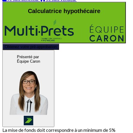
Calculatrice hypothécaire
Obtenez votre pré-approbation
Présenté par
Équipe Caron
La mise de fonds doit correspondre à un minimum de 5%