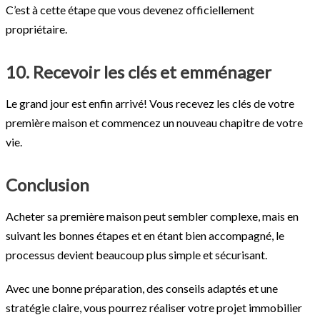
C’est à cette étape que vous devenez officiellement
propriétaire.
10. Recevoir les clés et emménager
Le grand jour est enfin arrivé! Vous recevez les clés de votre
première maison et commencez un nouveau chapitre de votre
vie.
Conclusion
Acheter sa première maison peut sembler complexe, mais en
suivant les bonnes étapes et en étant bien accompagné, le
processus devient beaucoup plus simple et sécurisant.
Avec une bonne préparation, des conseils adaptés et une
stratégie claire, vous pourrez réaliser votre projet immobilier