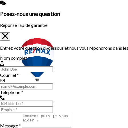
Posez-nous une question
Réponse rapide garantie
Entrez votre question ci-dessous et nous vous répondrons dans les 
Nom complet *
Courriel *
Téléphone *
Message *