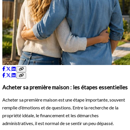
Acheter sa première maison : les étapes essentielles
Acheter sa première maison est une étape importante, souvent
remplie d’émotions et de questions. Entre la recherche de la
propriété idéale, le financement et les démarches
administratives, il est normal de se sentir un peu dépassé.