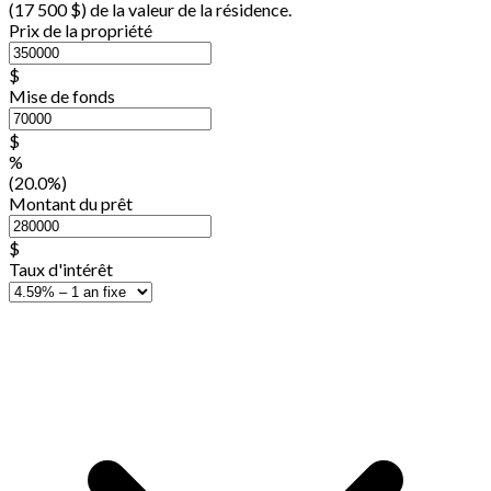
(
17 500 $
) de la valeur de la résidence.
Prix de la propriété
$
Mise de fonds
$
%
(20.0%)
Montant du prêt
$
Taux d'intérêt