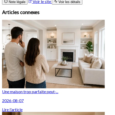
Voir le site
Note légale
Voir les détails
Articles connexes
Une maison trop parfaite peut-...
2026-08-07
Lire l'article