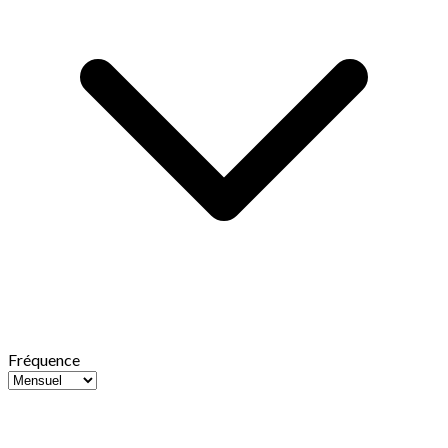
Fréquence