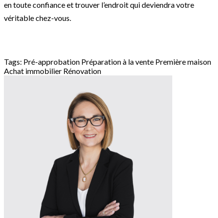
en toute confiance et trouver l’endroit qui deviendra votre
véritable chez-vous.
Tags:
Pré-approbation
Préparation à la vente
Première maison
Achat immobilier
Rénovation