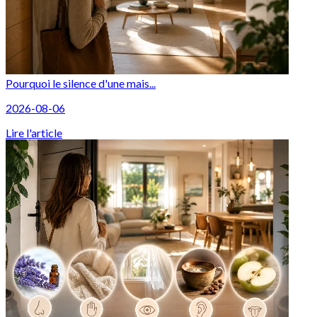
Pourquoi le silence d'une mais...
2026-08-06
Lire l'article