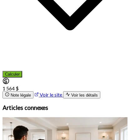
Calculer
1 564 $
Voir le site
Note légale
Voir les détails
Articles connexes