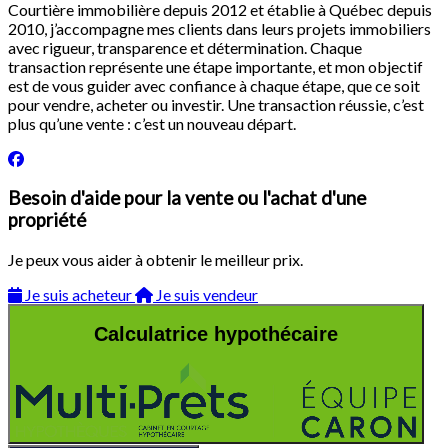
Courtière immobilière depuis 2012 et établie à Québec depuis
2010, j’accompagne mes clients dans leurs projets immobiliers
avec rigueur, transparence et détermination. Chaque
transaction représente une étape importante, et mon objectif
est de vous guider avec confiance à chaque étape, que ce soit
pour vendre, acheter ou investir. Une transaction réussie, c’est
plus qu’une vente : c’est un nouveau départ.
Besoin d'aide pour la vente ou l'achat d'une
propriété
Je peux vous aider à obtenir le meilleur prix.
Je suis acheteur
Je suis vendeur
Calculatrice hypothécaire