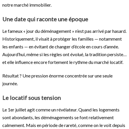
notre marché immobilier.
Une date qui raconte une époque
Le fameux « jour du déménagement » n’est pas arrivé par hasard.
Historiquement, il visait à protéger les familles — notamment
les enfants — en évitant de changer d’école en cours d’année.
Aujourd’hui, même si les règles ont évolué, la tradition persiste…
et elle influence encore fortement le rythme du marché locatif.
Résultat ? Une pression énorme concentrée sur une seule
journée.
Le locatif sous tension
Le 1er juillet agit comme un révélateur. Quand les logements
sont abondants, les déménagements se font relativement
calmement. Mais en période de rareté, comme on le voit depuis