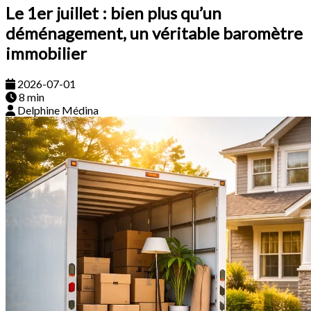
Le 1er juillet : bien plus qu’un
déménagement, un véritable baromètre
immobilier
2026-07-01
8 min
Delphine Médina