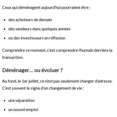
Ceux qui déménagent aujourd’hui pourraient être :
des acheteurs de demain
des vendeurs dans quelques années
ou des investisseurs en réflexion
Comprendre ce moment, c’est comprendre l’humain derrière la
transaction.
Déménager… ou évoluer ?
Au fond, le 1er juillet, ce n’est pas seulement changer d’adresse.
C’est souvent le signe d’un changement de vie :
une séparation
un nouvel emploi