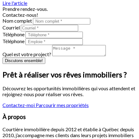
Lire l'article
Prendre rendez-vous.
Contactez-nous!
Nom complet
Courriel
Téléphone
Téléphone
Quel est votre project?
Discutons ensemble!
Prêt à réaliser vos rêves immobiliers ?
Découvrez les opportunités immobilières qui vous attendent et
rejoignez-nous pour réaliser vos rêves.
Contactez-moi
Parcourir mes propriétés
À propos
Courtière immobilière depuis 2012 et établie à Québec depuis
2010, j’accompagne mes clients dans leurs projets immobiliers