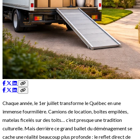
Chaque année, le 1er juillet transforme le Québec en une
immense fourmilière. Camions de location, boîtes empilées,
matelas ficelés sur des toits… c’est presque une tradition
culturelle. Mais derrière ce grand ballet du déménagement se
cache une réalité beaucoup plus profonde : le reflet direct de