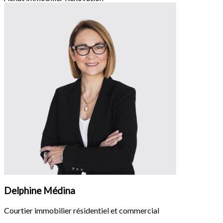
Delphine Médina
Courtier immobilier résidentiel et commercial