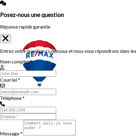
Posez-nous une question
Réponse rapide garantie
Entrez votre question ci-dessous et nous vous répondrons dans les 
Nom complet *
Courriel *
Téléphone *
Message *