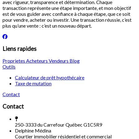
avec rigueur, transparence et détermination. Chaque
transaction représente une étape importante, et mon objectif
est de vous guider avec confiance à chaque étape, que ce soit
pour vendre, acheter ou investir. Une transaction réussie, c’est
plus qu’une vente : c’est un nouveau départ.
Liens rapides
Proprietes
Acheteurs
Vendeurs
Blog
Outils
Calculateur de prêt hypothécaire
Taxe de mutation
Contact
Contact
250-3333 du Carrefour Québec G1C5R9
Delphine Médina
Courtier immobilier résidentiel et commercial