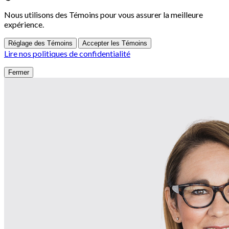
Nous utilisons des Témoins pour vous assurer la meilleure
expérience.
Réglage des Témoins
Accepter les Témoins
Lire nos politiques de confidentialité
Fermer