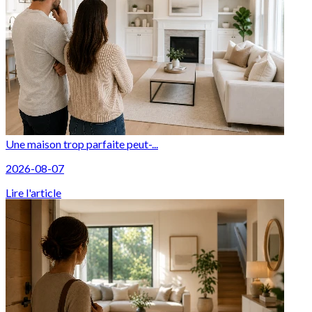
Une maison trop parfaite peut-...
2026-08-07
Lire l'article