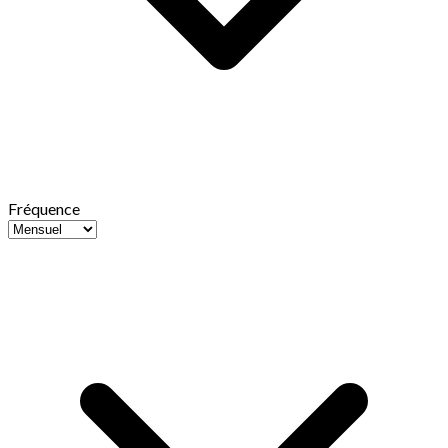
Fréquence