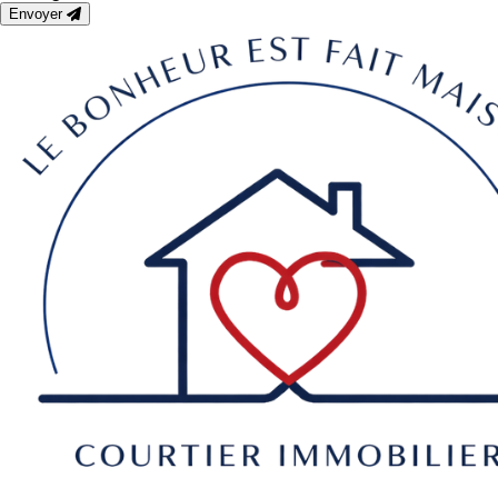
Envoyer