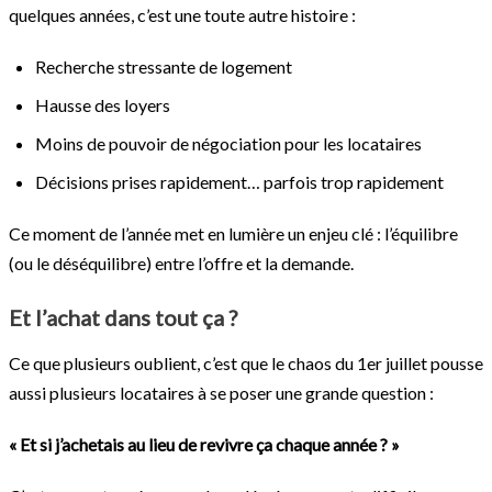
quelques années, c’est une toute autre histoire :
Recherche stressante de logement
Hausse des loyers
Moins de pouvoir de négociation pour les locataires
Décisions prises rapidement… parfois trop rapidement
Ce moment de l’année met en lumière un enjeu clé : l’équilibre
(ou le déséquilibre) entre l’offre et la demande.
Et l’achat dans tout ça ?
Ce que plusieurs oublient, c’est que le chaos du 1er juillet pousse
aussi plusieurs locataires à se poser une grande question :
« Et si j’achetais au lieu de revivre ça chaque année ? »