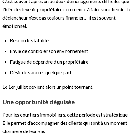
C’est souvent après un ou deux déménagements difficiles que
l’idée de devenir propriétaire commence à faire son chemin. Le
déclencheur n’est pas toujours financier… il est souvent
émotionnel.
Besoin de stabilité
Envie de contrôler son environnement
Fatigue de dépendre d’un propriétaire
Désir de s’ancrer quelque part
Le 1er juillet devient alors un point tournant.
Une opportunité déguisée
Pour les courtiers immobiliers, cette période est stratégique.
Elle permet d’accompagner des clients qui sont à un moment
charnière de leur vie.