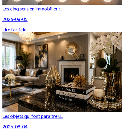
Les cinq sens en immobilier : ...
2026-08-05
Lire l'article
Les objets qui font paraître u...
2026-08-04