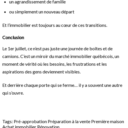
un agrandissement de famille
ou simplement un nouveau départ
Et l’immobilier est toujours au cœur de ces transitions.
Conclusion
Le 1er juillet, ce n’est pas juste une journée de boîtes et de
camions. C’est un miroir du marché immobilier québécois, un
moment de vérité où les besoins, les frustrations et les
aspirations des gens deviennent visibles.
Et derrière chaque porte qui se ferme… il y a souvent une autre
qui s’ouvre.
Tags:
Pré-approbation
Préparation à la vente
Première maison
Achat immobilier
Rénovation